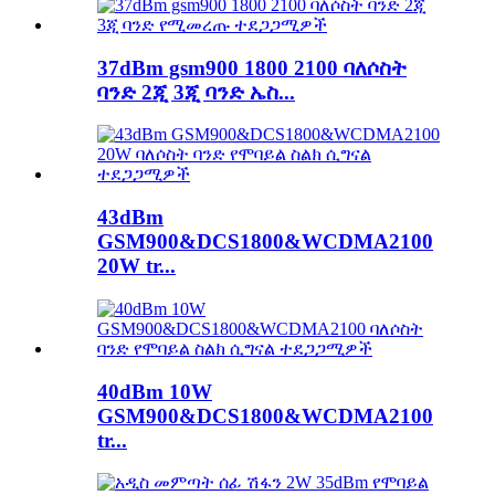
37dBm gsm900 1800 2100 ባለሶስት
ባንድ 2ጂ 3ጂ ባንድ ኤስ...
43dBm
GSM900&DCS1800&WCDMA2100
20W tr...
40dBm 10W
GSM900&DCS1800&WCDMA2100
tr...